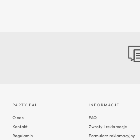
PARTY PAL
INFORMACJE
O nas
FAQ
Kontakt
Zwroty i reklamacje
Regulamin
Formularz reklamacyjny