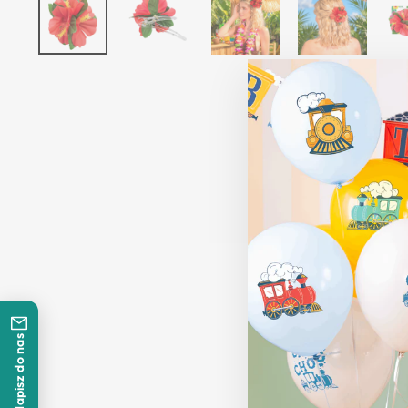
Napisz do nas