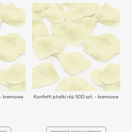
. - kremowe
Konfetti płatki róż 500 szt. - kremowe