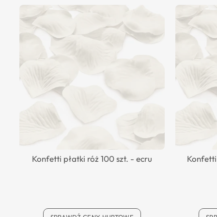
Konfetti płatki róż 100 szt. - ecru
Konfetti