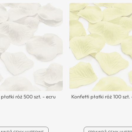
 płatki róż 500 szt. - ecru
Konfetti płatki róż 100 szt