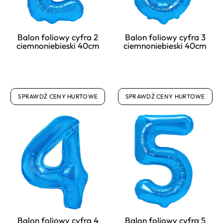
Balon foliowy cyfra 2
Balon foliowy cyfra 3
ciemnoniebieski 40cm
ciemnoniebieski 40cm
SPRAWDŹ CENY HURTOWE
SPRAWDŹ CENY HURTOWE
Balon foliowy cyfra 4
Balon foliowy cyfra 5