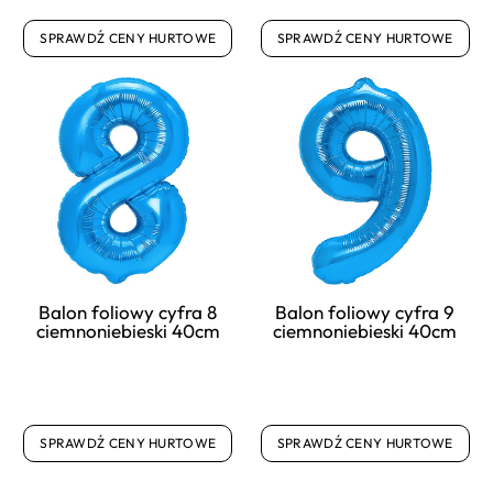
SPRAWDŹ CENY HURTOWE
SPRAWDŹ CENY HURTOWE
Balon foliowy cyfra 8
Balon foliowy cyfra 9
ciemnoniebieski 40cm
ciemnoniebieski 40cm
SPRAWDŹ CENY HURTOWE
SPRAWDŹ CENY HURTOWE