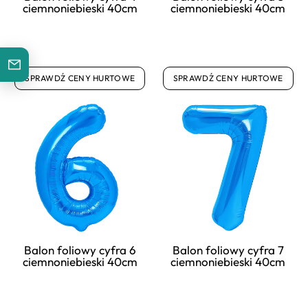
ciemnoniebieski 40cm
ciemnoniebieski 40cm
SPRAWDŹ CENY HURTOWE
SPRAWDŹ CENY HURTOWE
Balon foliowy cyfra 6
Balon foliowy cyfra 7
ciemnoniebieski 40cm
ciemnoniebieski 40cm