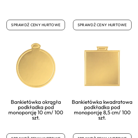
SPRAWDŹ CENY HURTOWE
SPRAWDŹ CENY HURTOWE
Bankietówka okrągła
Bankietówka kwadratowa
podkładka pod
podkładka pod
monoporcję 10 cm/ 100
monoporcję 8,5 cm/ 100
szt.
szt.