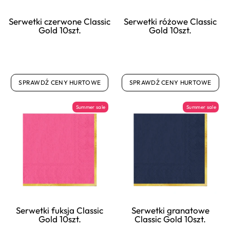
Serwetki czerwone Classic
Serwetki różowe Classic
Gold 10szt.
Gold 10szt.
SPRAWDŹ CENY HURTOWE
SPRAWDŹ CENY HURTOWE
Summer sale
Summer sale
Serwetki fuksja Classic
Serwetki granatowe
Gold 10szt.
Classic Gold 10szt.