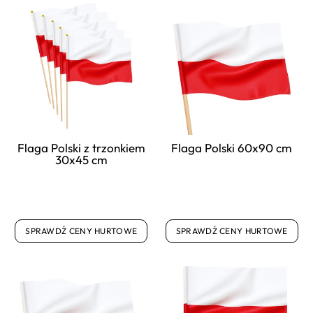
Flaga Polski z trzonkiem
Flaga Polski 60x90 cm
30x45 cm
SPRAWDŹ CENY HURTOWE
SPRAWDŹ CENY HURTOWE