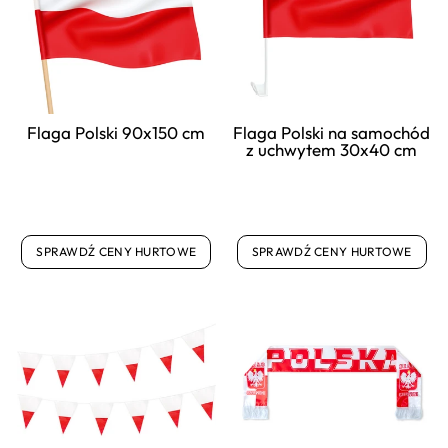
Flaga Polski 90x150 cm
Flaga Polski na samochód
z uchwytem 30x40 cm
SPRAWDŹ CENY HURTOWE
SPRAWDŹ CENY HURTOWE