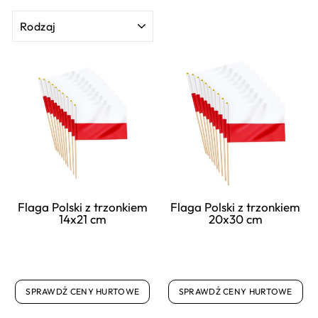
RODZAJ
Flaga Polski z trzonkiem
Flaga Polski z trzonkiem
14x21 cm
20x30 cm
SPRAWDŹ CENY HURTOWE
SPRAWDŹ CENY HURTOWE