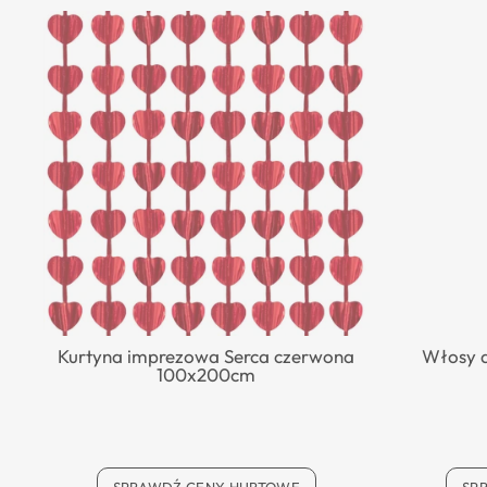
Kurtyna imprezowa Serca czerwona
Włosy a
100x200cm