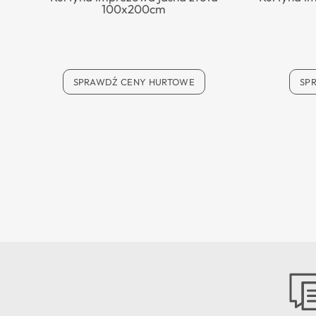
100x200cm
SPRAWDŹ CENY HURTOWE
SP