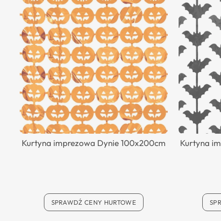
Kurtyna imprezowa Dynie 100x200cm
Kurtyna i
SPRAWDŹ CENY HURTOWE
SP