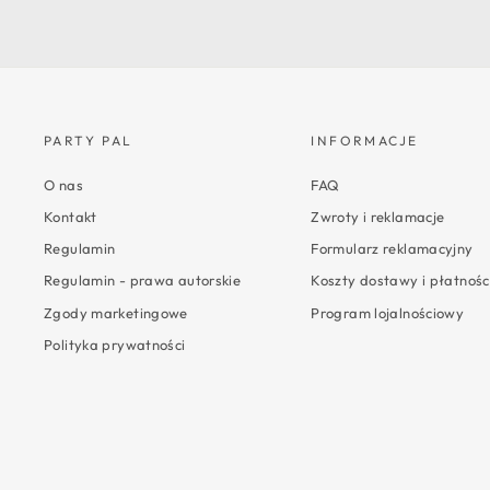
PARTY PAL
INFORMACJE
O nas
FAQ
Kontakt
Zwroty i reklamacje
Regulamin
Formularz reklamacyjny
Regulamin - prawa autorskie
Koszty dostawy i płatnośc
Zgody marketingowe
Program lojalnościowy
Polityka prywatności