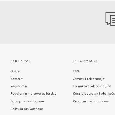
PARTY PAL
INFORMACJE
O nas
FAQ
Kontakt
Zwroty i reklamacje
Regulamin
Formularz reklamacyjny
Regulamin - prawa autorskie
Koszty dostawy i płatnośc
Zgody marketingowe
Program lojalnościowy
Polityka prywatności