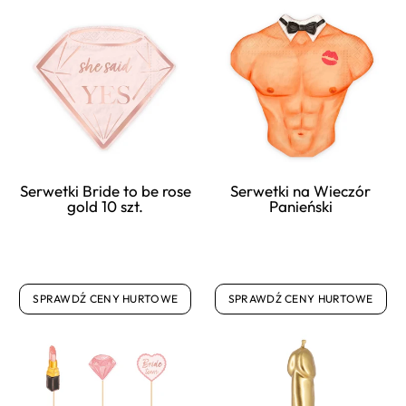
Serwetki Bride to be rose
Serwetki na Wieczór
gold 10 szt.
Panieński
SPRAWDŹ CENY HURTOWE
SPRAWDŹ CENY HURTOWE