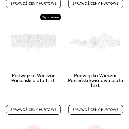
SPRAWDŹ CENY HURTOWE
SPRAWDŹ CENY HURTOWE
Wyprzedane
Podwiązka Wieczór
Podwiązka Wieczór
Panieński biała 1 szt.
Panieński kwiatowa biała
1 szt.
SPRAWDŹ CENY HURTOWE
SPRAWDŹ CENY HURTOWE